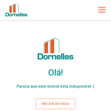
Olá!
Parece que este imóvel está indisponível :(
ME LEVE DE VOLTA