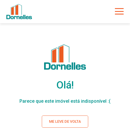
Olá!
Parece que este imóvel está indisponível :(
ME LEVE DE VOLTA