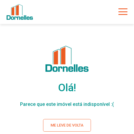
Olá!
Parece que este imóvel está indisponível :(
ME LEVE DE VOLTA